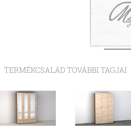
TERMÉKCSALÁD TOVÁBBI TAGJAI