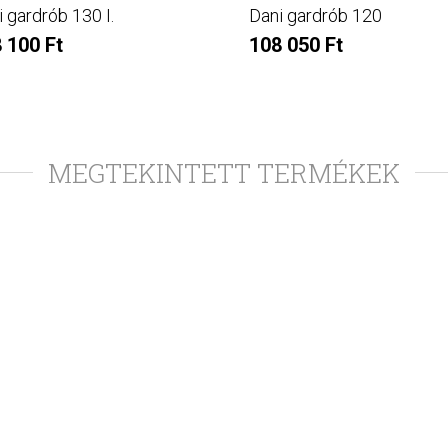
 gardrób 130 I.
Dani gardrób 120
 100 Ft
108 050 Ft
MEGTEKINTETT TERMÉKEK