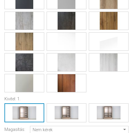
Kivitel:
1.
Magasítás:
Nem kérek