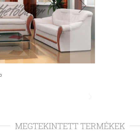
p
MEGTEKINTETT TERMÉKEK