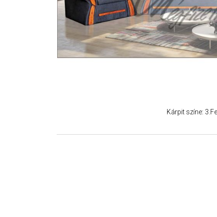
Kárpit színe: 3.Fe