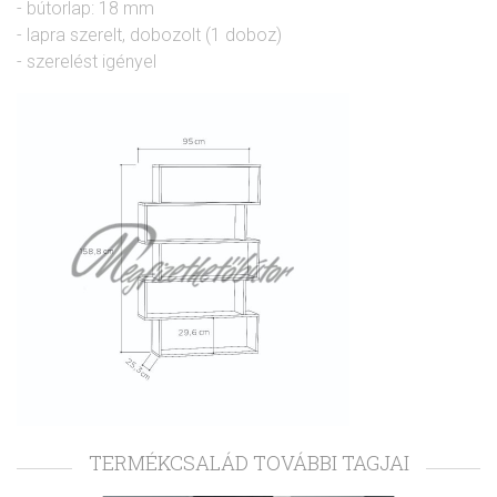
- bútorlap: 18 mm
- lapra szerelt, dobozolt (1 doboz)
- szerelést igényel
TERMÉKCSALÁD TOVÁBBI TAGJAI