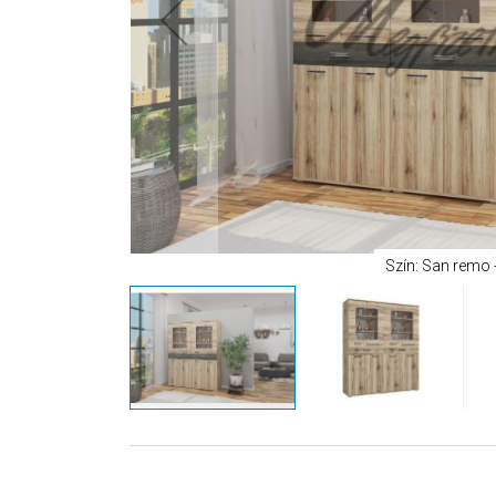
Szín: San remo 