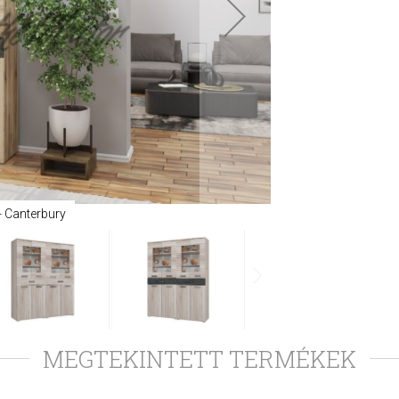
- Canterbury
MEGTEKINTETT TERMÉKEK