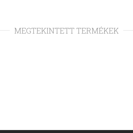
MEGTEKINTETT TERMÉKEK