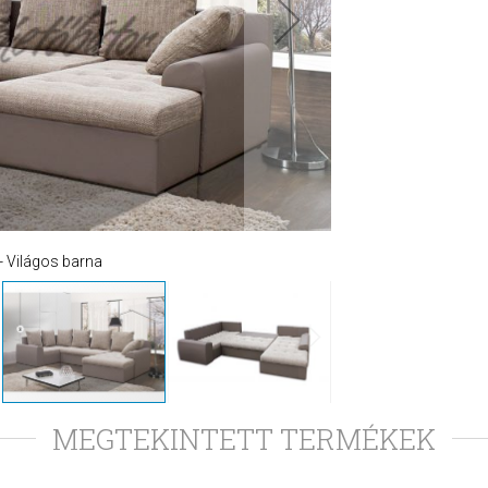
- Világos barna
MEGTEKINTETT TERMÉKEK