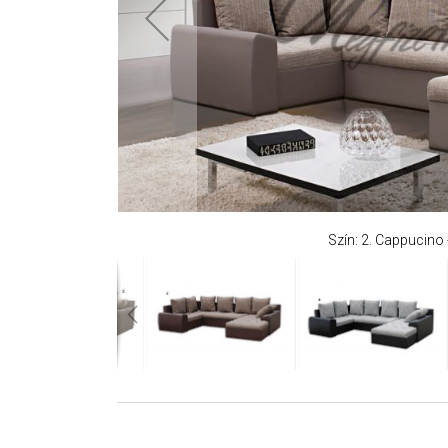
Szín: 2. Cappucino 