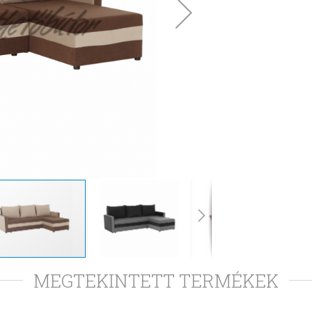
MEGTEKINTETT TERMÉKEK