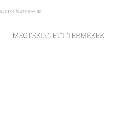
áb nincs felszerelve de
MEGTEKINTETT TERMÉKEK