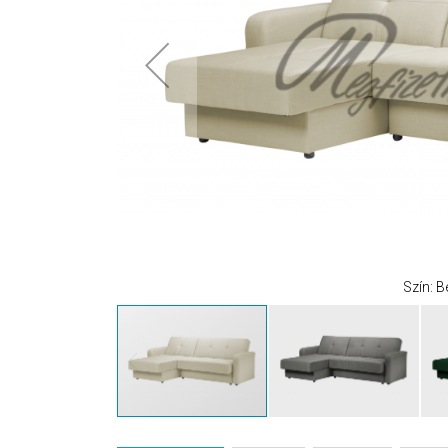
Szín: B