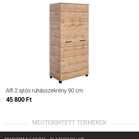
Alfi 2 ajtós ruhásszekrény 90 cm
45 800 Ft
MEGTEKINTETT TERMÉKEK