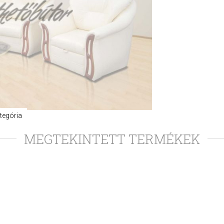
kategória
MEGTEKINTETT TERMÉKEK