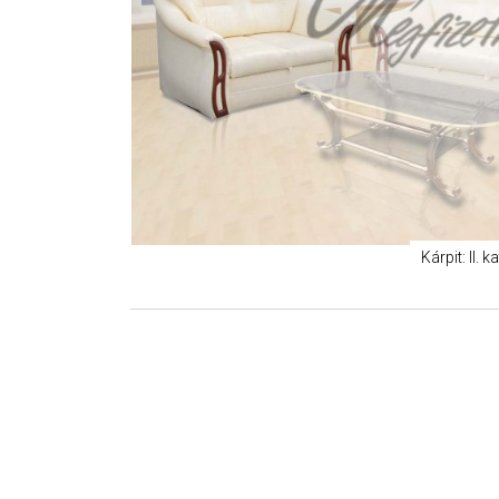
Kárpit: II. 