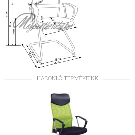
HASONLÓ TERMÉKEINK