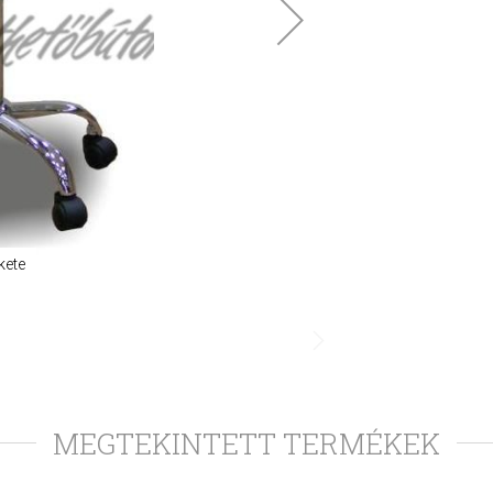
kete
MEGTEKINTETT TERMÉKEK