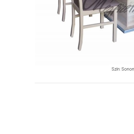
Szín: Sono