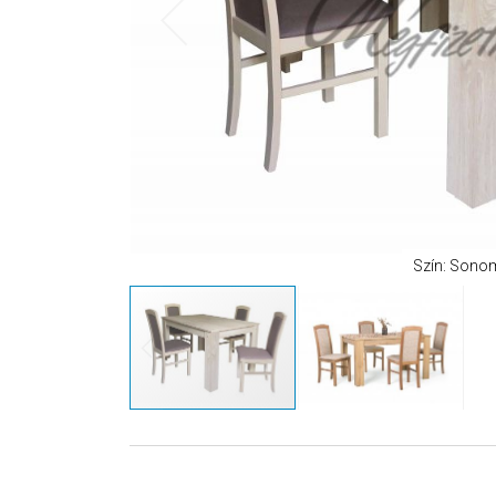
Szín: Sono