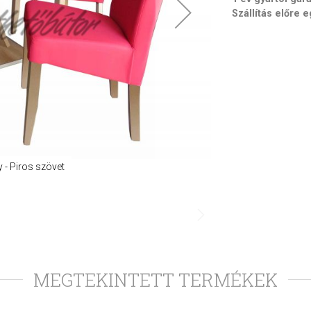
Szállítás előre 
 - Piros szövet
MEGTEKINTETT TERMÉKEK