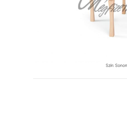
Szín: Sono