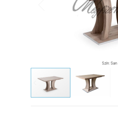
Szín: Sa