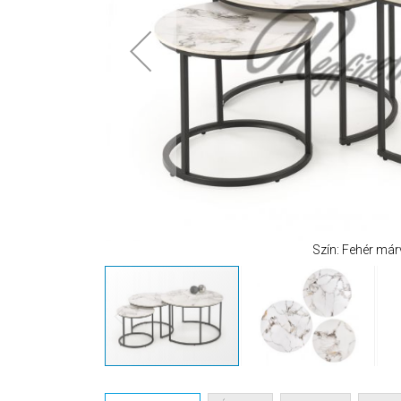
Szín: Fehér már