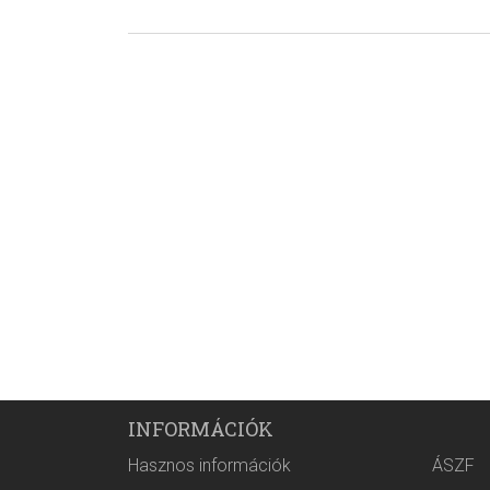
INFORMÁCIÓK
Hasznos információk
ÁSZF