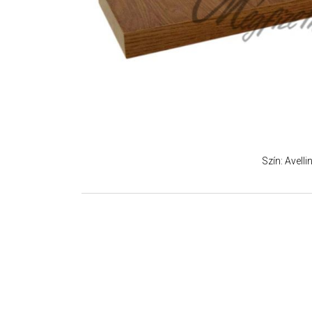
Szín: Avelli