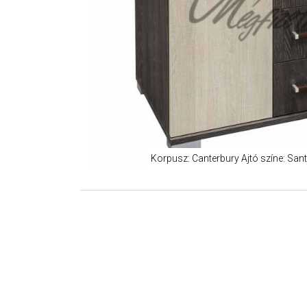
Korpusz: Canterbury Ajtó színe: Sant