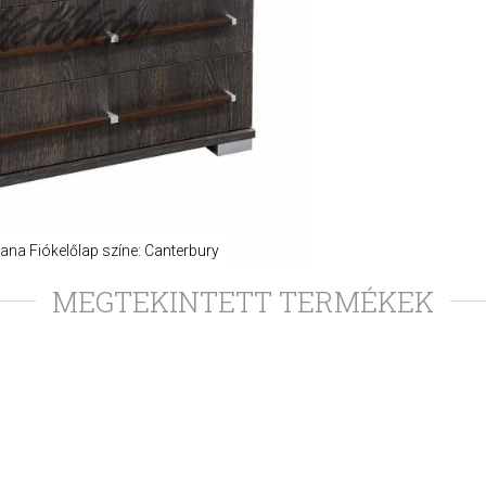
ana Fiókelőlap színe: Canterbury
MEGTEKINTETT TERMÉKEK