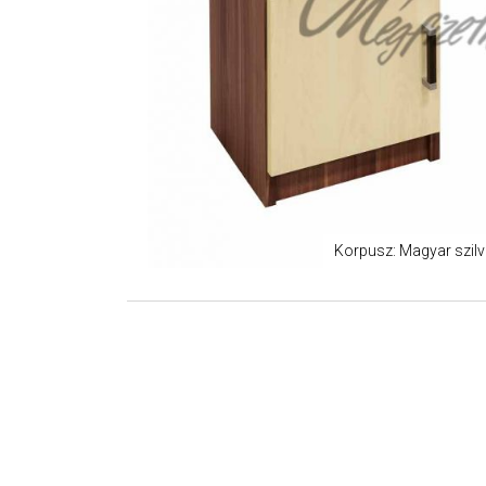
Korpusz: Magyar szilva