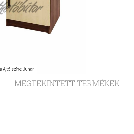
 Ajtó színe: Juhar
MEGTEKINTETT TERMÉKEK