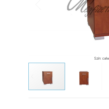
Szín: ca