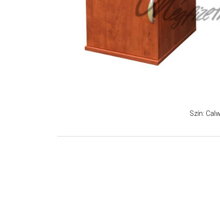
Szín: Ca