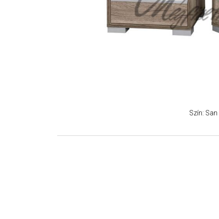
Szín: Sa