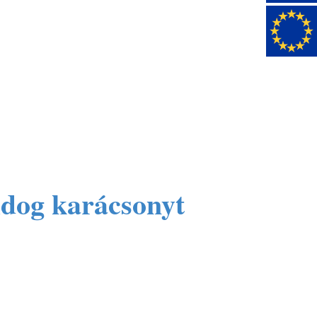
ldog karácsonyt