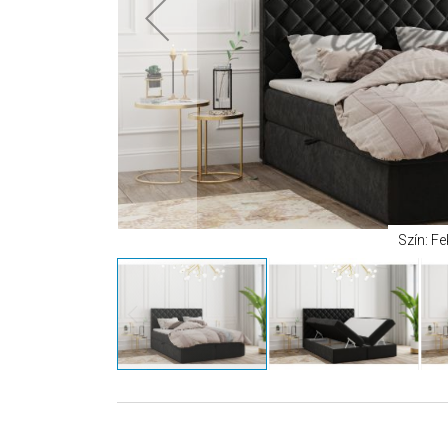
Szín: Fe